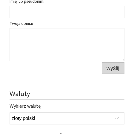
Imię lub pseudonim:
Twoja opinia:
wyślij
Waluty
Wybierz walutę