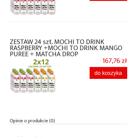
ZESTAW 24 szt. MOCHI TO DRINK
RASPBERRY +MOCHI TO DRINK MANGO
PUREE + MATCHA DROP
167,76 zł
do koszyka
Opinie o produkcie (0)