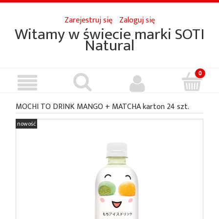
Zarejestruj się
Zaloguj się
Witamy w świecie marki SOTI
Natural
MOCHI TO DRINK MANGO + MATCHA karton 24 szt.
nowość